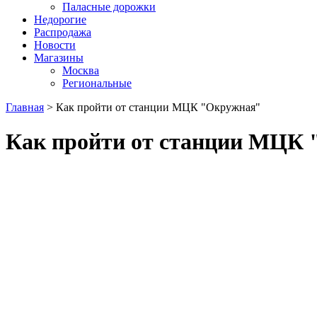
Паласные дорожки
Недорогие
Распродажа
Новости
Магазины
Москва
Региональные
Главная
> Как пройти от станции МЦК "Окружная"
Как пройти от станции МЦК