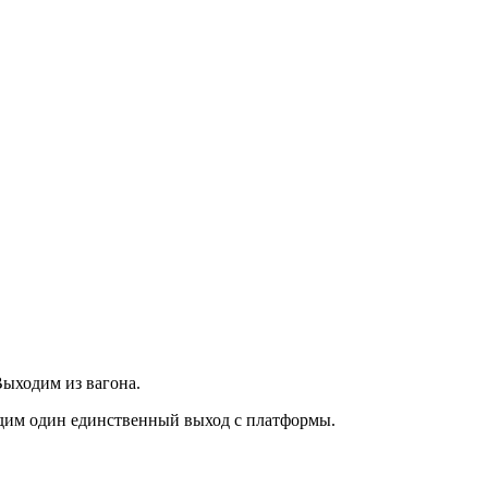
Выходим из вагона.
им один единственный выход с платформы.