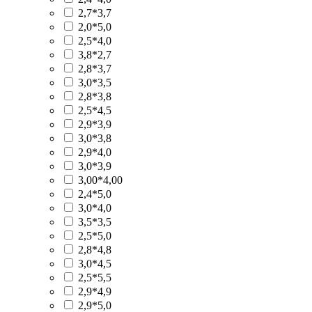
2,7*3,7
2,0*5,0
2,5*4,0
3,8*2,7
2,8*3,7
3,0*3,5
2,8*3,8
2,5*4,5
2,9*3,9
3,0*3,8
2,9*4,0
3,0*3,9
3,00*4,00
2,4*5,0
3,0*4,0
3,5*3,5
2,5*5,0
2,8*4,8
3,0*4,5
2,5*5,5
2,9*4,9
2,9*5,0