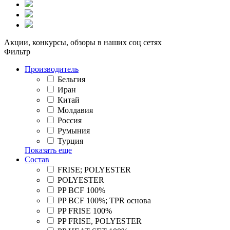
Акции, конкурсы, обзоры в наших соц сетях
Фильтр
Производитель
Бельгия
Иран
Китай
Молдавия
Россия
Румыния
Турция
Показать еще
Состав
FRISE; POLYESTER
POLYESTER
PP BCF 100%
PP BCF 100%; TPR основа
PP FRISE 100%
PP FRISE, POLYESTER