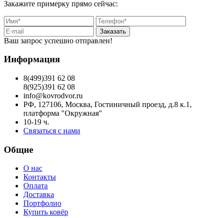
Закажите примерку прямо сейчас:
Заказать
Ваш запрос успешно отправлен!
Информация
8(499)391 62 08
8(925)391 62 08
info@kovrodvor.ru
РФ, 127106, Москва, Гостиничный проезд, д.8 к.1,
платформа "Окружная"
10-19 ч.
Связаться с нами
Общие
О нас
Контакты
Оплата
Доставка
Портфолио
Купить ковёр