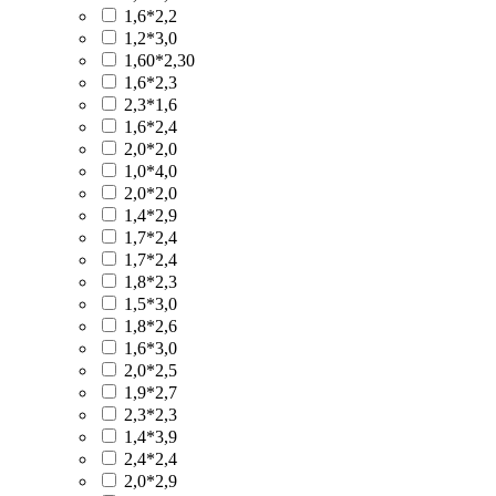
1,6*2,2
1,2*3,0
1,60*2,30
1,6*2,3
2,3*1,6
1,6*2,4
2,0*2,0
1,0*4,0
2,0*2,0
1,4*2,9
1,7*2,4
1,7*2,4
1,8*2,3
1,5*3,0
1,8*2,6
1,6*3,0
2,0*2,5
1,9*2,7
2,3*2,3
1,4*3,9
2,4*2,4
2,0*2,9