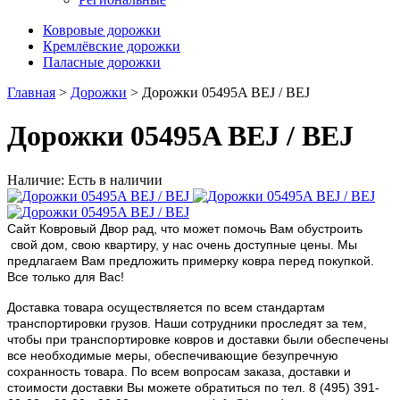
Ковровые дорожки
Кремлёвские дорожки
Паласные дорожки
Главная
>
Дорожки
> Дорожки 05495A BEJ / BEJ
Дорожки 05495A BEJ / BEJ
Наличие: Есть в наличии
Сайт Ковровый Двор рад, что может помочь Вам обустроить
свой дом, свою квартиру, у нас очень доступные цены. Мы
предлагаем Вам предложить примерку ковра перед покупкой.
Все только для Вас!
Доставка товара осуществляется по всем стандартам
транспортировки грузов. Наши сотрудники проследят за тем,
чтобы при транспортировке ковров и доставки были обеспечены
все необходимые меры, обеспечивающие безупречную
сохранность товара. По всем вопросам заказа, доставки и
стоимости доставки Вы можете обратиться по тел. 8 (495) 391-