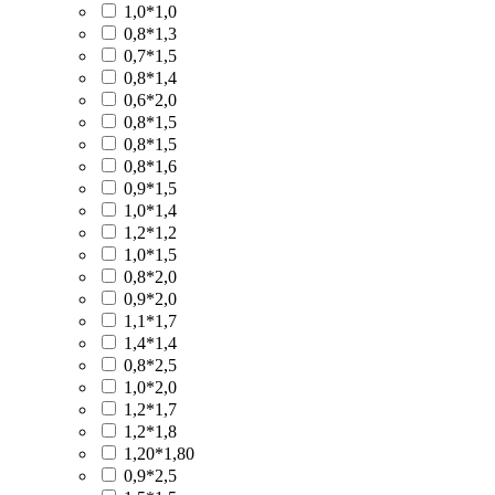
1,0*1,0
0,8*1,3
0,7*1,5
0,8*1,4
0,6*2,0
0,8*1,5
0,8*1,5
0,8*1,6
0,9*1,5
1,0*1,4
1,2*1,2
1,0*1,5
0,8*2,0
0,9*2,0
1,1*1,7
1,4*1,4
0,8*2,5
1,0*2,0
1,2*1,7
1,2*1,8
1,20*1,80
0,9*2,5