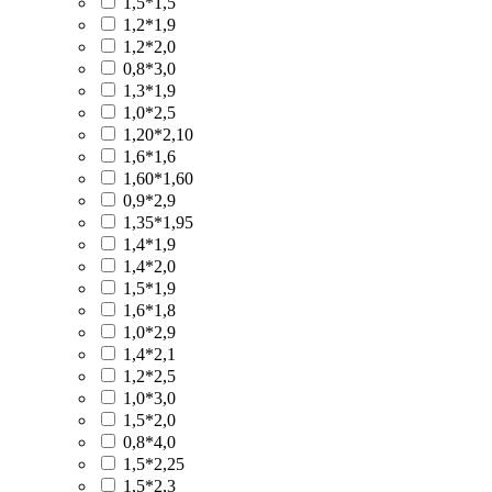
1,5*1,5
1,2*1,9
1,2*2,0
0,8*3,0
1,3*1,9
1,0*2,5
1,20*2,10
1,6*1,6
1,60*1,60
0,9*2,9
1,35*1,95
1,4*1,9
1,4*2,0
1,5*1,9
1,6*1,8
1,0*2,9
1,4*2,1
1,2*2,5
1,0*3,0
1,5*2,0
0,8*4,0
1,5*2,25
1,5*2,3