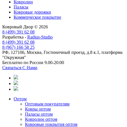
Ковролин
Паласы
Ковровые дорожки
Коммерческое покрытие
Ковровый Двор © 2026
8 (499) 391 62 08
Разработка -
Radius-Studio
8 (499) 391 62 08
8 (967) 166 58 25
РФ, 127106, Москва, Гостиничный проезд, д.8 к.1, платформа
"Окружная"
Бесплатно по России 9.00-20:00
Связаться С Нами
Оптом
Оптовым покупателям
Ковры оптом
Паласы оптом
Ковролин оптом
Ковровые покрытия оптом