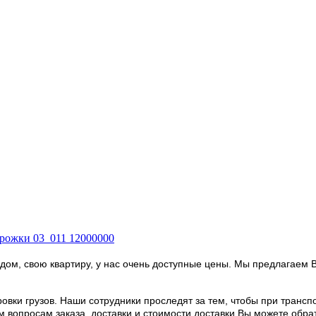
дом, свою квартиру, у нас очень доступные цены. Мы предлагаем 
овки грузов. Наши сотрудники проследят за тем, чтобы при транс
опросам заказа, доставки и стоимости доставки Вы можете обратить