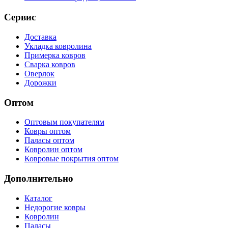
Сервис
Доставка
Укладка ковролина
Примерка ковров
Сварка ковров
Оверлок
Дорожки
Оптом
Оптовым покупателям
Ковры оптом
Паласы оптом
Ковролин оптом
Ковровые покрытия оптом
Дополнительно
Каталог
Недорогие ковры
Ковролин
Паласы