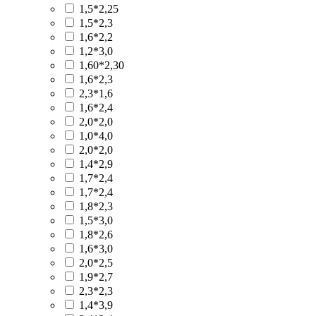
1,5*2,25
1,5*2,3
1,6*2,2
1,2*3,0
1,60*2,30
1,6*2,3
2,3*1,6
1,6*2,4
2,0*2,0
1,0*4,0
2,0*2,0
1,4*2,9
1,7*2,4
1,7*2,4
1,8*2,3
1,5*3,0
1,8*2,6
1,6*3,0
2,0*2,5
1,9*2,7
2,3*2,3
1,4*3,9