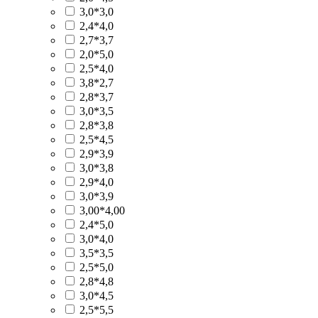
3,0*3,0
2,4*4,0
2,7*3,7
2,0*5,0
2,5*4,0
3,8*2,7
2,8*3,7
3,0*3,5
2,8*3,8
2,5*4,5
2,9*3,9
3,0*3,8
2,9*4,0
3,0*3,9
3,00*4,00
2,4*5,0
3,0*4,0
3,5*3,5
2,5*5,0
2,8*4,8
3,0*4,5
2,5*5,5