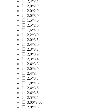
2,4*2,4
2,0*2,9
2,0*2,9
2,0*3,0
1,5*4,0
2,5*2,5
1,6*4,0
2,2*3,0
2,0*3,5
2,4*3,0
2,3*3,3
2,0*3,9
2,3*3,4
2,4*3,3
2,0*4,0
2,4*3,4
2,5*3,3
1,8*4,6
2,4*3,5
2,4*3,6
2,5*3,5
3,00*3,00
2,0*4,5