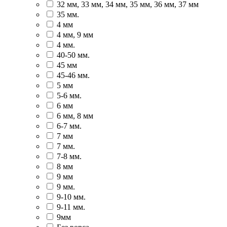
32 мм, 33 мм, 34 мм, 35 мм, 36 мм, 37 мм
35 мм.
4 мм
4 мм, 9 мм
4 мм.
40-50 мм.
45 мм
45-46 мм.
5 мм
5-6 мм.
6 мм
6 мм, 8 мм
6-7 мм.
7 мм
7 мм.
7-8 мм.
8 мм
9 мм
9 мм.
9-10 мм.
9-11 мм.
9мм