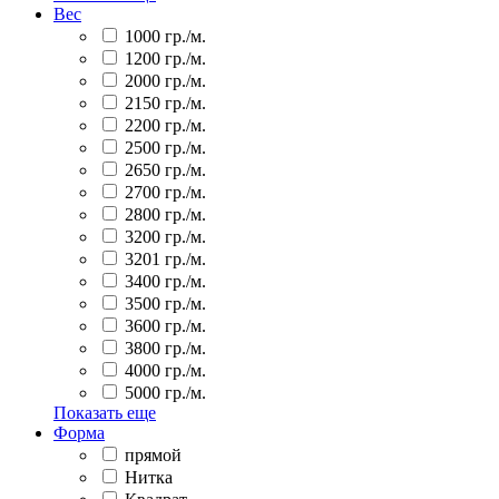
Вес
1000 гр./м.
1200 гр./м.
2000 гр./м.
2150 гр./м.
2200 гр./м.
2500 гр./м.
2650 гр./м.
2700 гр./м.
2800 гр./м.
3200 гр./м.
3201 гр./м.
3400 гр./м.
3500 гр./м.
3600 гр./м.
3800 гр./м.
4000 гр./м.
5000 гр./м.
Показать еще
Форма
прямой
Нитка