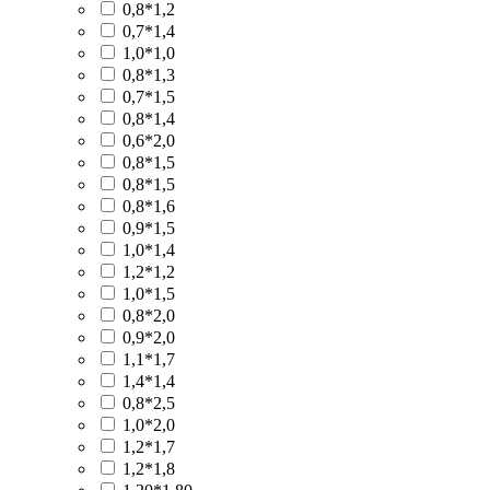
0,8*1,2
0,7*1,4
1,0*1,0
0,8*1,3
0,7*1,5
0,8*1,4
0,6*2,0
0,8*1,5
0,8*1,5
0,8*1,6
0,9*1,5
1,0*1,4
1,2*1,2
1,0*1,5
0,8*2,0
0,9*2,0
1,1*1,7
1,4*1,4
0,8*2,5
1,0*2,0
1,2*1,7
1,2*1,8