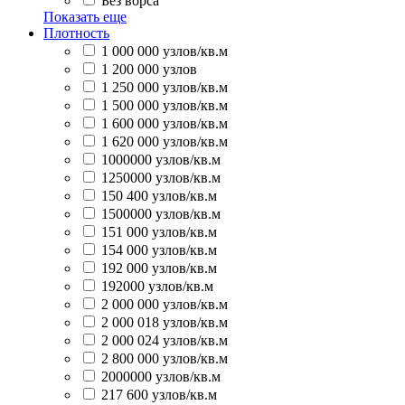
Без ворса
Показать еще
Плотность
1 000 000 узлов/кв.м
1 200 000 узлов
1 250 000 узлов/кв.м
1 500 000 узлов/кв.м
1 600 000 узлов/кв.м
1 620 000 узлов/кв.м
1000000 узлов/кв.м
1250000 узлов/кв.м
150 400 узлов/кв.м
1500000 узлов/кв.м
151 000 узлов/кв.м
154 000 узлов/кв.м
192 000 узлов/кв.м
192000 узлов/кв.м
2 000 000 узлов/кв.м
2 000 018 узлов/кв.м
2 000 024 узлов/кв.м
2 800 000 узлов/кв.м
2000000 узлов/кв.м
217 600 узлов/кв.м