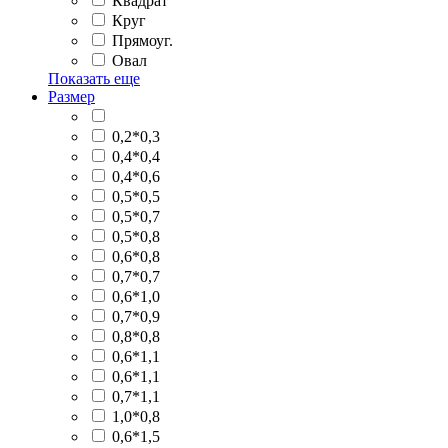
Квадрат
Круг
Прямоуг.
Овал
Показать еще
Размер
0,2*0,3
0,4*0,4
0,4*0,6
0,5*0,5
0,5*0,7
0,5*0,8
0,6*0,8
0,7*0,7
0,6*1,0
0,7*0,9
0,8*0,8
0,6*1,1
0,6*1,1
0,7*1,1
1,0*0,8
0,6*1,5