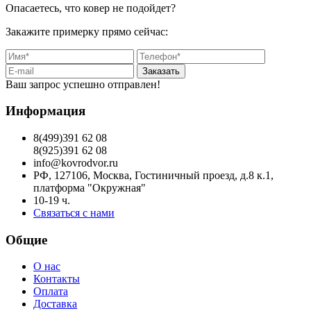
Опасаетесь, что ковер не подойдет?
Закажите примерку прямо сейчас:
Заказать
Ваш запрос успешно отправлен!
Информация
8(499)391 62 08
8(925)391 62 08
info@kovrodvor.ru
РФ, 127106, Москва, Гостиничный проезд, д.8 к.1,
платформа "Окружная"
10-19 ч.
Связаться с нами
Общие
О нас
Контакты
Оплата
Доставка