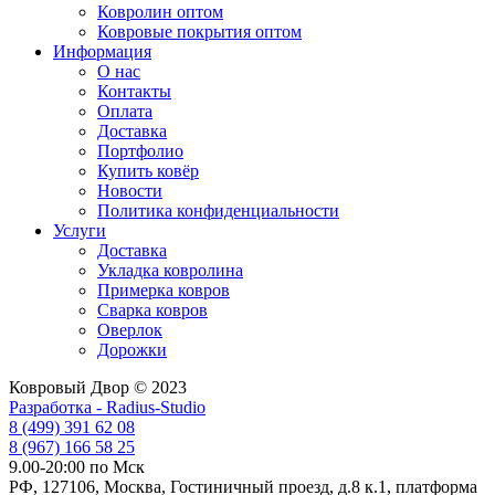
Ковролин оптом
Ковровые покрытия оптом
Информация
О нас
Контакты
Оплата
Доставка
Портфолио
Купить ковёр
Новости
Политика конфиденциальности
Услуги
Доставка
Укладка ковролина
Примерка ковров
Сварка ковров
Оверлок
Дорожки
Ковровый Двор © 2023
Разработка - Radius-Studio
8 (499) 391 62 08
8 (967) 166 58 25
9.00-20:00 по Мск
РФ, 127106, Москва, Гостиничный проезд, д.8 к.1, платформа