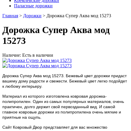
Кремлёвские дорожки
Паласные дорожки
Главная
>
Дорожки
> Дорожка Супер Аква мод 15273
Дорожка Супер Аква мод
15273
Наличие: Есть в наличии
Дорожка Супер Аква мод 15273. Бежевый цвет дорожки придаст
вашему дому радости и свежести. Бежевый цвет легко подойдет
к любому интерьеру.
Материал из которого изготовлена ковровая дорожка-
полипропилен. Один из самых популярных материалов, очень
практичен, долго держит свой первозданный вид. И самой
главное ковровые дорожки из полипропилена очень мягкие и
приятные на ощупь.
Сайт Ковровый Двор представляет для вас множество