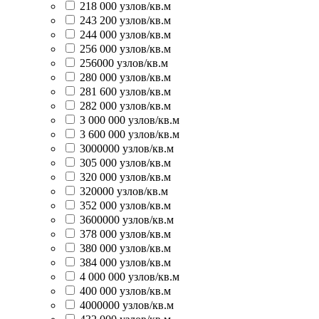
218 000 узлов/кв.м
243 200 узлов/кв.м
244 000 узлов/кв.м
256 000 узлов/кв.м
256000 узлов/кв.м
280 000 узлов/кв.м
281 600 узлов/кв.м
282 000 узлов/кв.м
3 000 000 узлов/кв.м
3 600 000 узлов/кв.м
3000000 узлов/кв.м
305 000 узлов/кв.м
320 000 узлов/кв.м
320000 узлов/кв.м
352 000 узлов/кв.м
3600000 узлов/кв.м
378 000 узлов/кв.м
380 000 узлов/кв.м
384 000 узлов/кв.м
4 000 000 узлов/кв.м
400 000 узлов/кв.м
4000000 узлов/кв.м