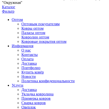
"Окружная"
Каталог
Фильтр
Оптом
Оптовым покупателям
Ковры оптом
Паласы оптом
Ковролин оптом
Ковровые покрытия оптом
Информация
О нас
Контакты
Оплата
Доставка
Портфолио
Купить ковёр
Новости
Политика конфиденциальности
Услуги
Доставка
Укладка ковролина
Примерка ковров
Сварка ковров
Оверлок