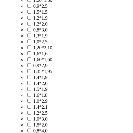
1,20*1,80
0,9*2,5
1,5*1,5
1,2*1,9
1,2*2,0
0,8*3,0
1,3*1,9
1,0*2,5
1,20*2,10
1,6*1,6
1,60*1,60
0,9*2,9
1,35*1,95
1,4*1,9
1,4*2,0
1,5*1,9
1,6*1,8
1,0*2,9
1,4*2,1
1,2*2,5
1,0*3,0
1,5*2,0
0,8*4,0