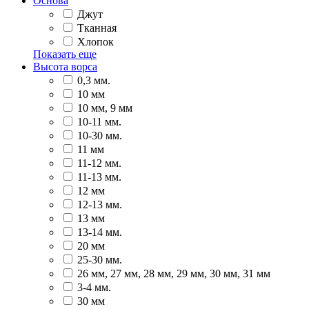
Основа
Джут
Тканная
Хлопок
Показать еще
Высота ворса
0,3 мм.
10 мм
10 мм, 9 мм
10-11 мм.
10-30 мм.
11 мм
11-12 мм.
11-13 мм.
12 мм
12-13 мм.
13 мм
13-14 мм.
20 мм
25-30 мм.
26 мм, 27 мм, 28 мм, 29 мм, 30 мм, 31 мм
3-4 мм.
30 мм