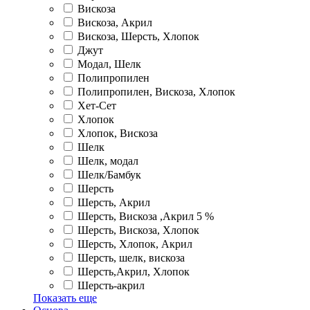
Вискоза
Вискоза, Акрил
Вискоза, Шерсть, Хлопок
Джут
Модал, Шелк
Полипропилен
Полипропилен, Вискоза, Хлопок
Хет-Сет
Хлопок
Хлопок, Вискоза
Шелк
Шелк, модал
Шелк/Бамбук
Шерсть
Шерсть, Акрил
Шерсть, Вискоза ,Акрил 5 %
Шерсть, Вискоза, Хлопок
Шерсть, Хлопок, Акрил
Шерсть, шелк, вискоза
Шерсть,Акрил, Хлопок
Шерсть-акрил
Показать еще