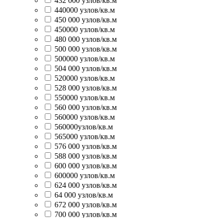
432 000 узлов/кв.м
440000 узлов/кв.м
450 000 узлов/кв.м
450000 узлов/кв.м
480 000 узлов/кв.м
500 000 узлов/кв.м
500000 узлов/кв.м
504 000 узлов/кв.м
520000 узлов/кв.м
528 000 узлов/кв.м
550000 узлов/кв.м
560 000 узлов/кв.м
560000 узлов/кв.м
560000узлов/кв.м
565000 узлов/кв.м
576 000 узлов/кв.м
588 000 узлов/кв.м
600 000 узлов/кв.м
600000 узлов/кв.м
624 000 узлов/кв.м
64 000 узлов/кв.м
672 000 узлов/кв.м
700 000 узлов/кв.м