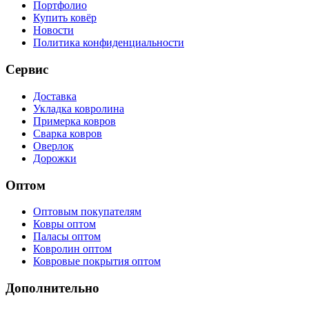
Портфолио
Купить ковёр
Новости
Политика конфиденциальности
Сервис
Доставка
Укладка ковролина
Примерка ковров
Сварка ковров
Оверлок
Дорожки
Оптом
Оптовым покупателям
Ковры оптом
Паласы оптом
Ковролин оптом
Ковровые покрытия оптом
Дополнительно