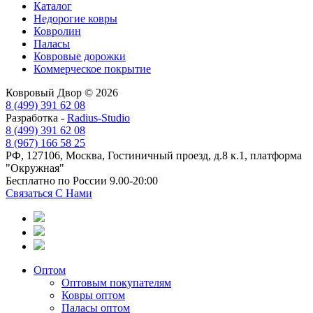
Каталог
Недорогие ковры
Ковролин
Паласы
Ковровые дорожки
Коммерческое покрытие
Ковровый Двор © 2026
8 (499) 391 62 08
Разработка -
Radius-Studio
8 (499) 391 62 08
8 (967) 166 58 25
РФ, 127106, Москва, Гостиничный проезд, д.8 к.1, платформа
"Окружная"
Бесплатно по России 9.00-20:00
Связаться С Нами
Оптом
Оптовым покупателям
Ковры оптом
Паласы оптом